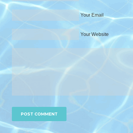
Your Email
Your Website