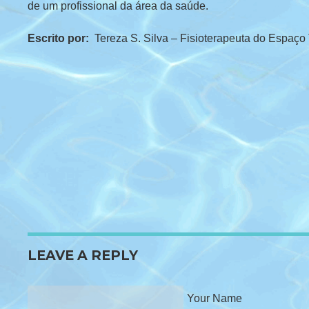
de um profissional da área da saúde.
Escrito por:
Tereza S. Silva – Fisioterapeuta do Espaço
LEAVE A REPLY
Your Name