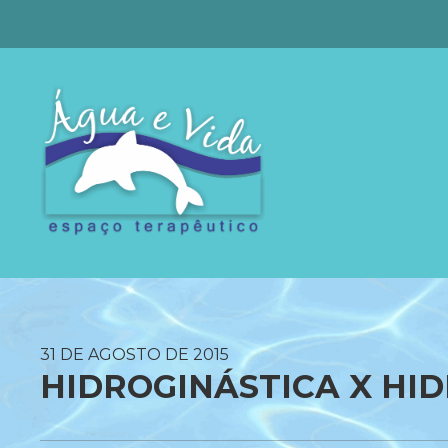
31 DE AGOSTO DE 2015
HIDROGINÁSTICA X HI